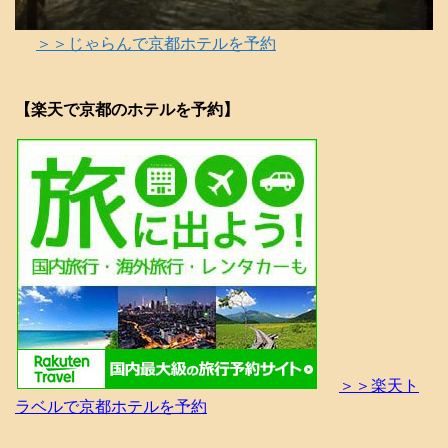
＞＞じゃらんで京都ホテルを予約
【楽天で京都のホテルを予約】
＞＞楽天ト
ラベルで京都ホテルを予約