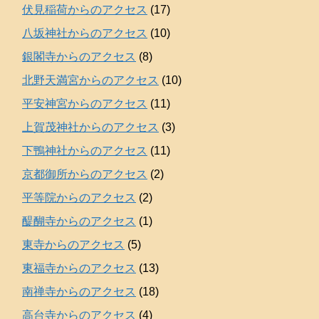
伏見稲荷からのアクセス
(17)
八坂神社からのアクセス
(10)
銀閣寺からのアクセス
(8)
北野天満宮からのアクセス
(10)
平安神宮からのアクセス
(11)
上賀茂神社からのアクセス
(3)
下鴨神社からのアクセス
(11)
京都御所からのアクセス
(2)
平等院からのアクセス
(2)
醍醐寺からのアクセス
(1)
東寺からのアクセス
(5)
東福寺からのアクセス
(13)
南禅寺からのアクセス
(18)
高台寺からのアクセス
(4)