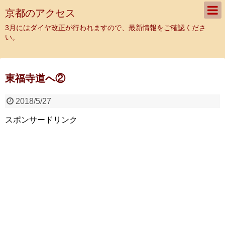
京都のアクセス
3月にはダイヤ改正が行われますので、最新情報をご確認くださ
い。
東福寺道へ②
2018/5/27
スポンサードリンク