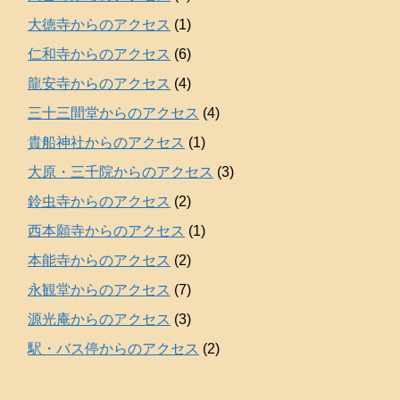
大徳寺からのアクセス
(1)
仁和寺からのアクセス
(6)
龍安寺からのアクセス
(4)
三十三間堂からのアクセス
(4)
貴船神社からのアクセス
(1)
大原・三千院からのアクセス
(3)
鈴虫寺からのアクセス
(2)
西本願寺からのアクセス
(1)
本能寺からのアクセス
(2)
永観堂からのアクセス
(7)
源光庵からのアクセス
(3)
駅・バス停からのアクセス
(2)