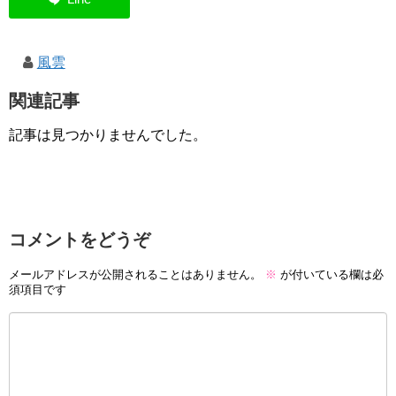
風雲
関連記事
記事は見つかりませんでした。
コメントをどうぞ
メールアドレスが公開されることはありません。
※
が付いている欄は必
須項目です