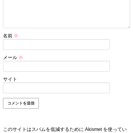
名前
※
メール
※
サイト
このサイトはスパムを低減するために Akismet を使ってい