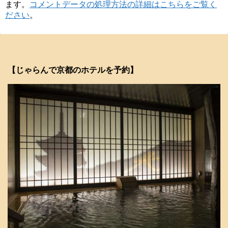
ます。
コメントデータの処理方法の詳細はこちらをご覧く
ださい
。
【じゃらんで京都のホテルを予約】