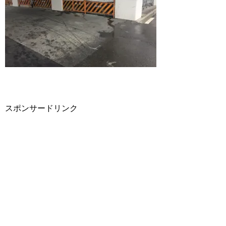
スポンサードリンク