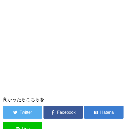
良かったらこちらを