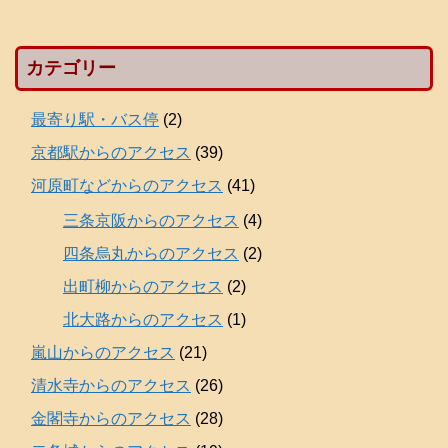
カテゴリー
最寄り駅・バス停
(2)
京都駅からのアクセス
(39)
河原町などからのアクセス
(41)
三条京阪からのアクセス
(4)
四条烏丸からのアクセス
(2)
出町柳からのアクセス
(2)
北大路からのアクセス
(1)
嵐山からのアクセス
(21)
清水寺からのアクセス
(26)
金閣寺からのアクセス
(28)