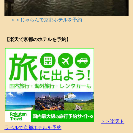
＞＞じゃらんで京都ホテルを予約
【楽天で京都のホテルを予約】
＞＞楽天ト
ラベルで京都ホテルを予約