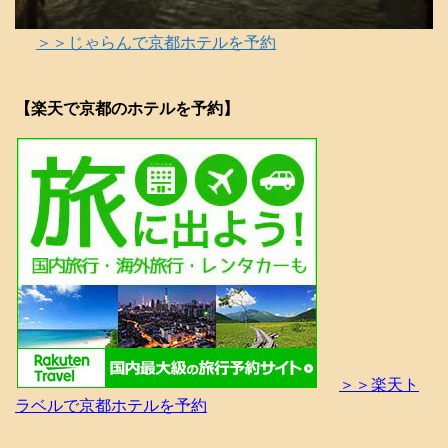
＞＞じゃらんで京都ホテルを予約
【楽天で京都のホテルを予約】
＞＞楽天ト
ラベルで京都ホテルを予約