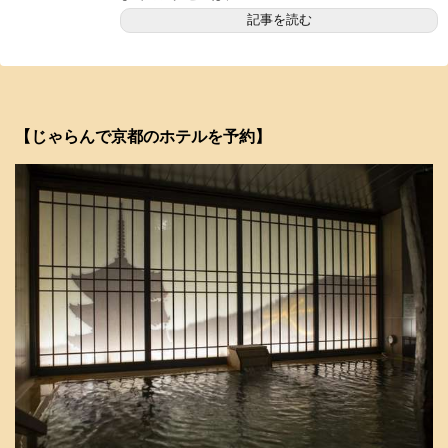
記事を読む
【じゃらんで京都のホテルを予約】