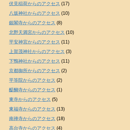
伏見稲荷からのアクセス
(17)
八坂神社からのアクセス
(10)
銀閣寺からのアクセス
(8)
北野天満宮からのアクセス
(10)
平安神宮からのアクセス
(11)
上賀茂神社からのアクセス
(3)
下鴨神社からのアクセス
(11)
京都御所からのアクセス
(2)
平等院からのアクセス
(2)
醍醐寺からのアクセス
(1)
東寺からのアクセス
(5)
東福寺からのアクセス
(13)
南禅寺からのアクセス
(18)
高台寺からのアクセス
(4)