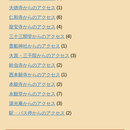
大徳寺からのアクセス
(1)
仁和寺からのアクセス
(6)
龍安寺からのアクセス
(4)
三十三間堂からのアクセス
(4)
貴船神社からのアクセス
(1)
大原・三千院からのアクセス
(3)
鈴虫寺からのアクセス
(2)
西本願寺からのアクセス
(1)
本能寺からのアクセス
(2)
永観堂からのアクセス
(7)
源光庵からのアクセス
(3)
駅・バス停からのアクセス
(2)