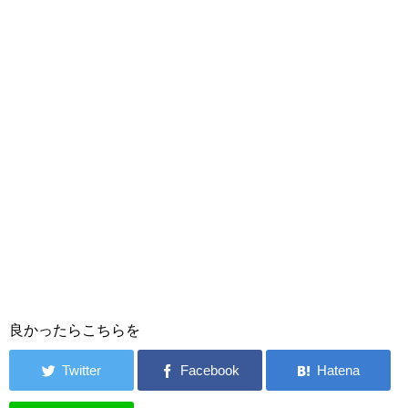
良かったらこちらを