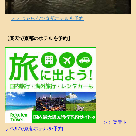
＞＞じゃらんで京都ホテルを予約
【楽天で京都のホテルを予約】
＞＞楽天ト
ラベルで京都ホテルを予約