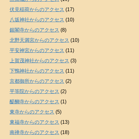
伏見稲荷からのアクセス
(17)
八坂神社からのアクセス
(10)
銀閣寺からのアクセス
(8)
北野天満宮からのアクセス
(10)
平安神宮からのアクセス
(11)
上賀茂神社からのアクセス
(3)
下鴨神社からのアクセス
(11)
京都御所からのアクセス
(2)
平等院からのアクセス
(2)
醍醐寺からのアクセス
(1)
東寺からのアクセス
(5)
東福寺からのアクセス
(13)
南禅寺からのアクセス
(18)