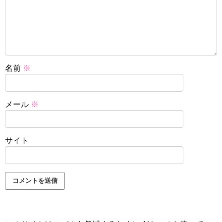
名前
※
メール
※
サイト