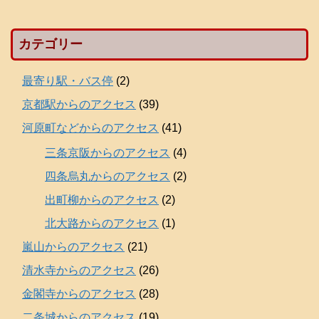
カテゴリー
最寄り駅・バス停
(2)
京都駅からのアクセス
(39)
河原町などからのアクセス
(41)
三条京阪からのアクセス
(4)
四条烏丸からのアクセス
(2)
出町柳からのアクセス
(2)
北大路からのアクセス
(1)
嵐山からのアクセス
(21)
清水寺からのアクセス
(26)
金閣寺からのアクセス
(28)
二条城からのアクセス
(19)