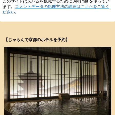
このサイトはスパムを低減するために Akismet を使ってい
ます。
コメントデータの処理方法の詳細はこちらをご覧く
ださい
。
【じゃらんで京都のホテルを予約】