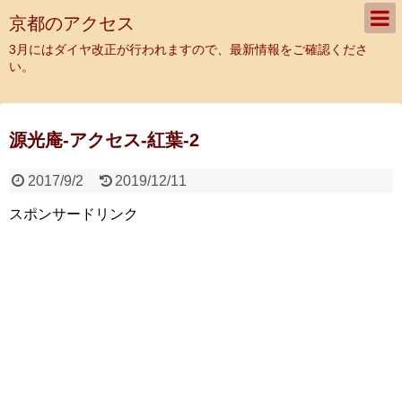
京都のアクセス
3月にはダイヤ改正が行われますので、最新情報をご確認くださ
い。
源光庵-アクセス-紅葉-2
2017/9/2
2019/12/11
スポンサードリンク