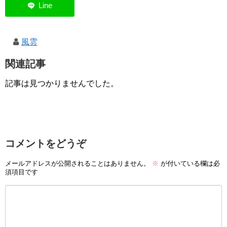
風雲
関連記事
記事は見つかりませんでした。
コメントをどうぞ
メールアドレスが公開されることはありません。
※
が付いている欄は必
須項目です