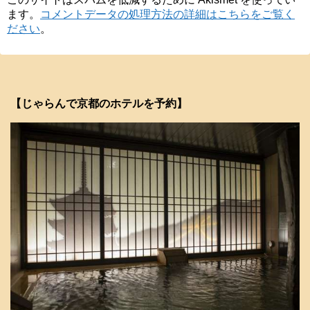
ます。
コメントデータの処理方法の詳細はこちらをご覧く
ださい
。
【じゃらんで京都のホテルを予約】