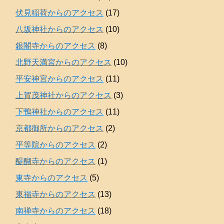
伏見稲荷からのアクセス
(17)
八坂神社からのアクセス
(10)
銀閣寺からのアクセス
(8)
北野天満宮からのアクセス
(10)
平安神宮からのアクセス
(11)
上賀茂神社からのアクセス
(3)
下鴨神社からのアクセス
(11)
京都御所からのアクセス
(2)
平等院からのアクセス
(2)
醍醐寺からのアクセス
(1)
東寺からのアクセス
(5)
東福寺からのアクセス
(13)
南禅寺からのアクセス
(18)