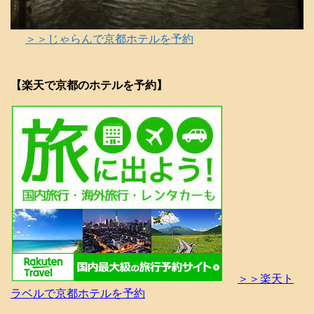
＞＞じゃらんで京都ホテルを予約
【楽天で京都のホテルを予約】
＞＞楽天ト
ラベルで京都ホテルを予約