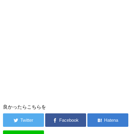
良かったらこちらを