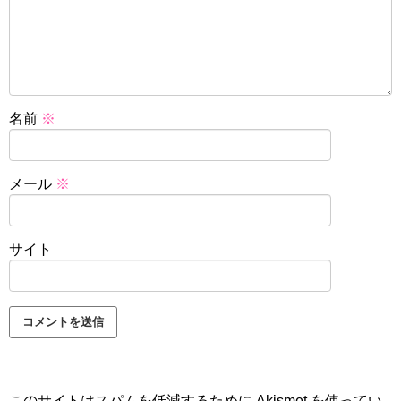
名前
※
メール
※
サイト
このサイトはスパムを低減するために Akismet を使ってい