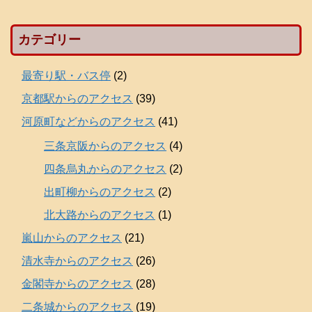
カテゴリー
最寄り駅・バス停
(2)
京都駅からのアクセス
(39)
河原町などからのアクセス
(41)
三条京阪からのアクセス
(4)
四条烏丸からのアクセス
(2)
出町柳からのアクセス
(2)
北大路からのアクセス
(1)
嵐山からのアクセス
(21)
清水寺からのアクセス
(26)
金閣寺からのアクセス
(28)
二条城からのアクセス
(19)