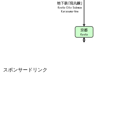
スポンサードリンク