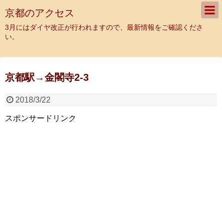
京都のアクセス
3月にはダイヤ改正が行われますので、最新情報をご確認くださ
い。
京都駅→金閣寺2-3
2018/3/22
スポンサードリンク