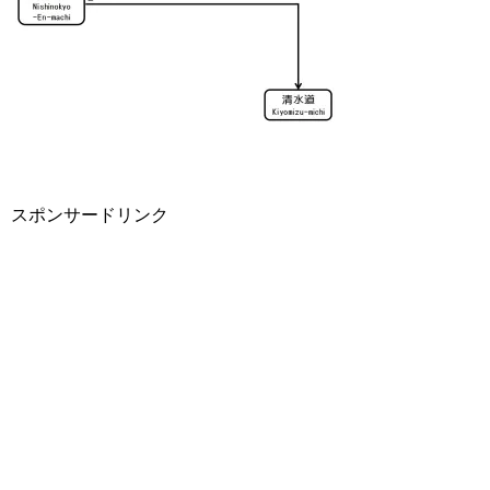
スポンサードリンク