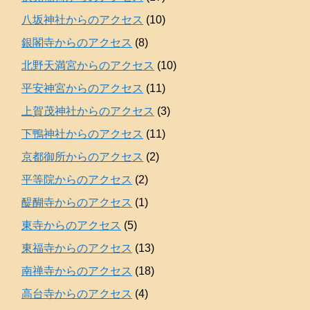
八坂神社からのアクセス
(10)
銀閣寺からのアクセス
(8)
北野天満宮からのアクセス
(10)
平安神宮からのアクセス
(11)
上賀茂神社からのアクセス
(3)
下鴨神社からのアクセス
(11)
京都御所からのアクセス
(2)
平等院からのアクセス
(2)
醍醐寺からのアクセス
(1)
東寺からのアクセス
(5)
東福寺からのアクセス
(13)
南禅寺からのアクセス
(18)
高台寺からのアクセス
(4)