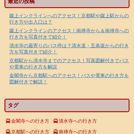
最近の投稿
蹴上インクラインへのアクセス！京都駅や蹴上駅からの
行き方や出入口は？
蹴上インクラインのアクセス！南禅寺から＆南禅寺への
行き方を写真付きで紹介！
清水寺の最寄りのバス停は？清水道・五条坂からの行き
方を写真付きで紹介！
京都駅から清水寺までのアクセス！写真図解付きでバス
や電車の行き方を解説
金閣寺から京都駅へのアクセス！バスや電車の行き方を
図解付きで解説！
タグ
金閣寺への行き方
清水寺への行き方
京都駅への行き方
南禅寺への行き方