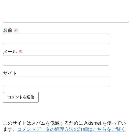
名前
※
メール
※
サイト
このサイトはスパムを低減するために Akismet を使ってい
ます。
コメントデータの処理方法の詳細はこちらをご覧く