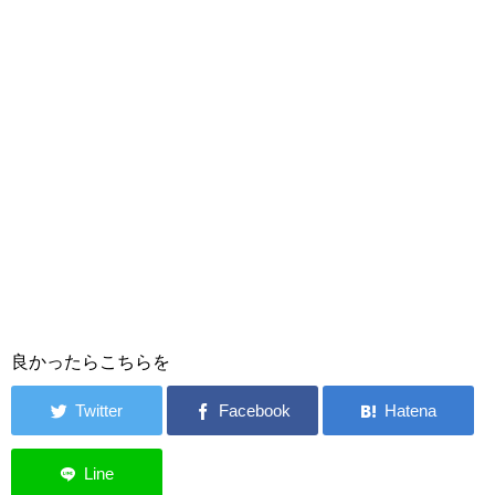
良かったらこちらを