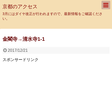
京都のアクセス
3月にはダイヤ改正が行われますので、最新情報をご確認くださ
い。
金閣寺→清水寺1-1
2017/12/21
スポンサードリンク