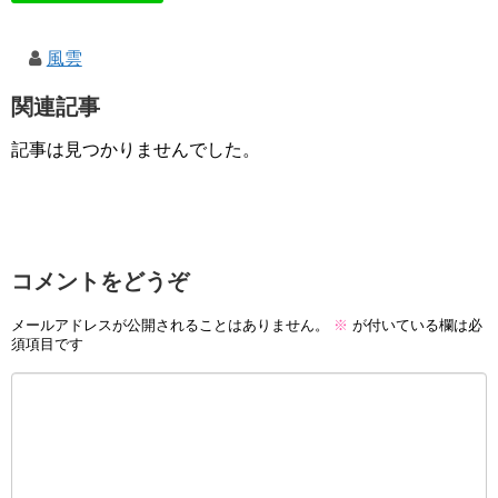
風雲
関連記事
記事は見つかりませんでした。
コメントをどうぞ
メールアドレスが公開されることはありません。
※
が付いている欄は必
須項目です