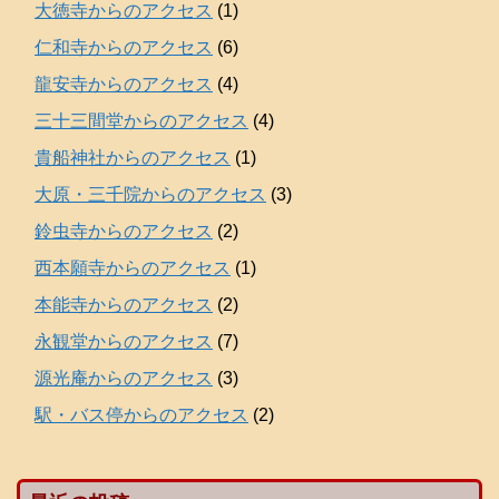
大徳寺からのアクセス
(1)
仁和寺からのアクセス
(6)
龍安寺からのアクセス
(4)
三十三間堂からのアクセス
(4)
貴船神社からのアクセス
(1)
大原・三千院からのアクセス
(3)
鈴虫寺からのアクセス
(2)
西本願寺からのアクセス
(1)
本能寺からのアクセス
(2)
永観堂からのアクセス
(7)
源光庵からのアクセス
(3)
駅・バス停からのアクセス
(2)