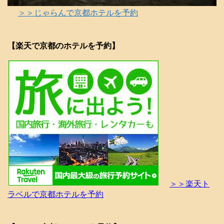
＞＞じゃらんで京都ホテルを予約
【楽天で京都のホテルを予約】
＞＞楽天ト
ラベルで京都ホテルを予約