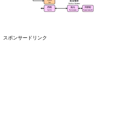
スポンサードリンク