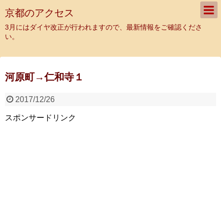
京都のアクセス
3月にはダイヤ改正が行われますので、最新情報をご確認くださ
い。
河原町→仁和寺１
2017/12/26
スポンサードリンク