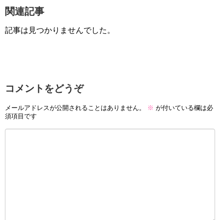
関連記事
記事は見つかりませんでした。
コメントをどうぞ
メールアドレスが公開されることはありません。
※
が付いている欄は必
須項目です