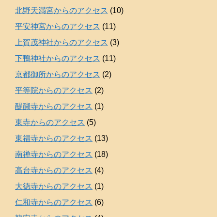
北野天満宮からのアクセス
(10)
平安神宮からのアクセス
(11)
上賀茂神社からのアクセス
(3)
下鴨神社からのアクセス
(11)
京都御所からのアクセス
(2)
平等院からのアクセス
(2)
醍醐寺からのアクセス
(1)
東寺からのアクセス
(5)
東福寺からのアクセス
(13)
南禅寺からのアクセス
(18)
高台寺からのアクセス
(4)
大徳寺からのアクセス
(1)
仁和寺からのアクセス
(6)