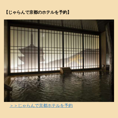
【じゃらんで京都のホテルを予約】
＞＞じゃらんで京都ホテルを予約