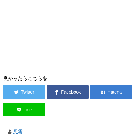
良かったらこちらを
風雲