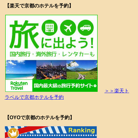
【楽天で京都のホテルを予約】
＞＞楽天ト
ラベルで京都ホテルを予約
【OYOで京都のホテルを予約】