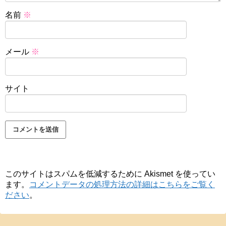
名前
※
メール
※
サイト
このサイトはスパムを低減するために Akismet を使ってい
ます。
コメントデータの処理方法の詳細はこちらをご覧く
ださい
。