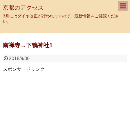
京都のアクセス
3月にはダイヤ改正が行われますので、最新情報をご確認くださ
い。
南禅寺→下鴨神社1
2018/9/30
スポンサードリンク