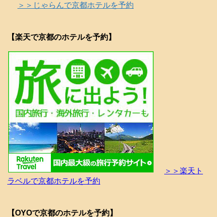
＞＞じゃらんで京都ホテルを予約
【楽天で京都のホテルを予約】
＞＞楽天ト
ラベルで京都ホテルを予約
【OYOで京都のホテルを予約】