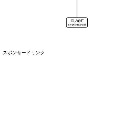
スポンサードリンク