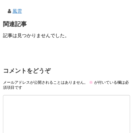
風雲
関連記事
記事は見つかりませんでした。
コメントをどうぞ
メールアドレスが公開されることはありません。
※
が付いている欄は必
須項目です