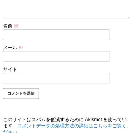
名前
※
メール
※
サイト
このサイトはスパムを低減するために Akismet を使ってい
ます。
コメントデータの処理方法の詳細はこちらをご覧く
ださい
。