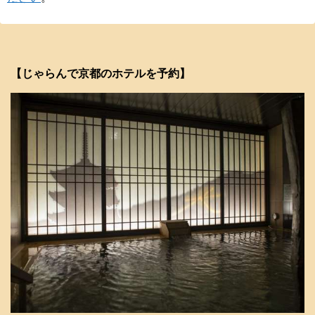
【じゃらんで京都のホテルを予約】