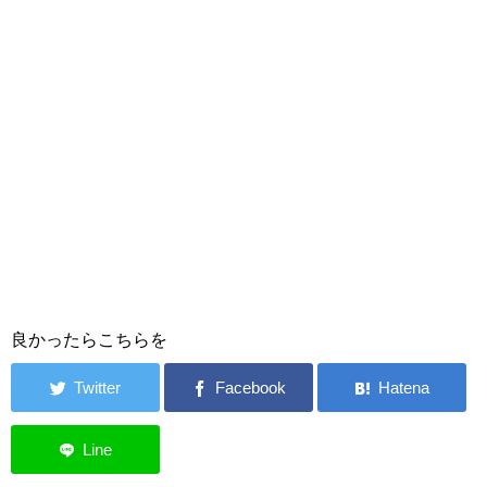
良かったらこちらを