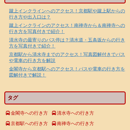
蹴上インクラインへのアクセス！京都駅や蹴上駅からの
行き方や出入口は？
蹴上インクラインのアクセス！南禅寺から＆南禅寺への
行き方を写真付きで紹介！
清水寺の最寄りのバス停は？清水道・五条坂からの行き
方を写真付きで紹介！
京都駅から清水寺までのアクセス！写真図解付きでバス
や電車の行き方を解説
金閣寺から京都駅へのアクセス！バスや電車の行き方を
図解付きで解説！
タグ
金閣寺への行き方
清水寺への行き方
京都駅への行き方
南禅寺への行き方