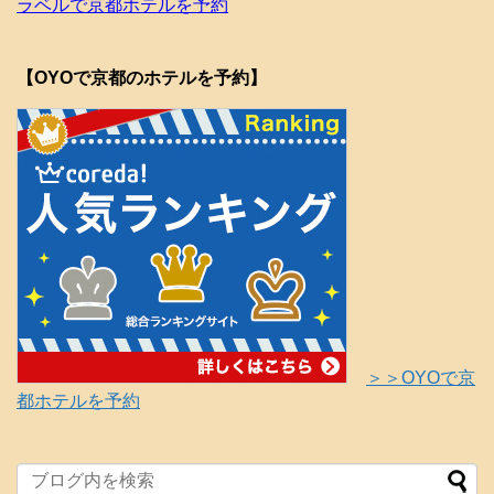
ラベルで京都ホテルを予約
【OYOで京都のホテルを予約】
＞＞OYOで京
都ホテルを予約