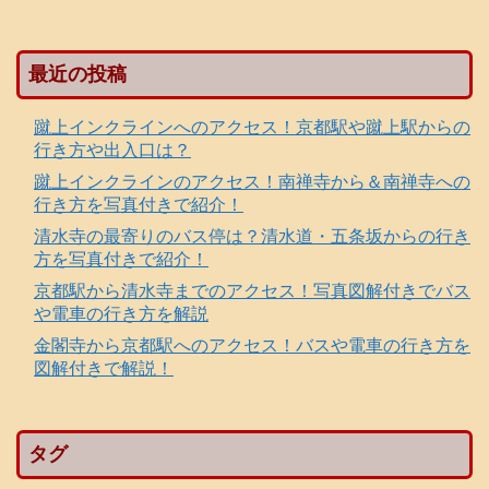
最近の投稿
蹴上インクラインへのアクセス！京都駅や蹴上駅からの
行き方や出入口は？
蹴上インクラインのアクセス！南禅寺から＆南禅寺への
行き方を写真付きで紹介！
清水寺の最寄りのバス停は？清水道・五条坂からの行き
方を写真付きで紹介！
京都駅から清水寺までのアクセス！写真図解付きでバス
や電車の行き方を解説
金閣寺から京都駅へのアクセス！バスや電車の行き方を
図解付きで解説！
タグ