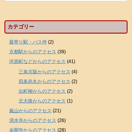
カテゴリー
最寄り駅・バス停
(2)
京都駅からのアクセス
(39)
河原町などからのアクセス
(41)
三条京阪からのアクセス
(4)
四条烏丸からのアクセス
(2)
出町柳からのアクセス
(2)
北大路からのアクセス
(1)
嵐山からのアクセス
(21)
清水寺からのアクセス
(26)
金閣寺からのアクセス
(28)