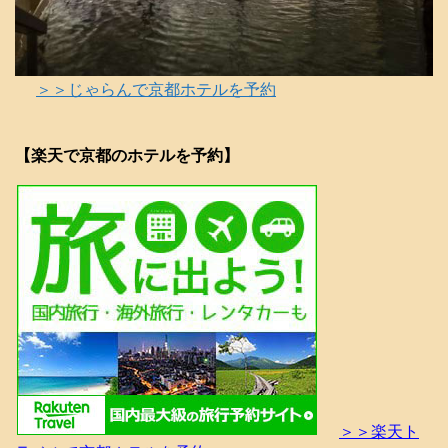
＞＞じゃらんで京都ホテルを予約
【楽天で京都のホテルを予約】
＞＞楽天ト