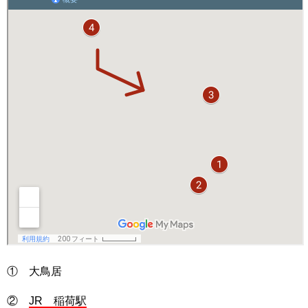
① 大鳥居
②
JR 稲荷駅