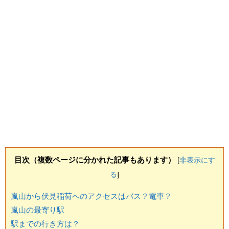
目次（複数ページに分かれた記事もあります）
[
非表示にす
る
]
嵐山から伏見稲荷へのアクセスはバス？電車？
嵐山の最寄り駅
駅までの行き方は？