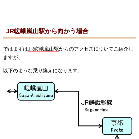
JR嵯峨嵐山駅から向かう場合
ではまずは
JR嵯峨嵐山駅
からのアクセスについてご紹介し
ますが、
以下のような乗り換えになります。