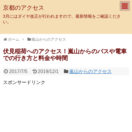
京都のアクセス
3月にはダイヤ改正が行われますので、最新情報をご確認くださ
い。
ホーム
嵐山からのアクセス
伏見稲荷へのアクセス！嵐山からのバスや電車
での行き方と料金や時間
2017/7/5
2019/12/1
嵐山からのアクセス
スポンサードリンク