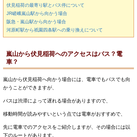
伏見稲荷の最寄り駅とバス停について
JR嵯峨嵐山駅から向かう場合
阪急・嵐山駅から向かう場合
河原町駅から祇園四条駅への乗り換えについて
嵐山から伏見稲荷へのアクセスはバス？電
車？
嵐山から伏見稲荷へ向かう場合には、電車でもバスでも向
かうことができますが、
バスは渋滞によって遅れる場合がありますので、
移動時間が読みやすいという点では電車がおすすめで、
先に電車でのアクセスをご紹介しますが、その場合には以
下のルートがあります。