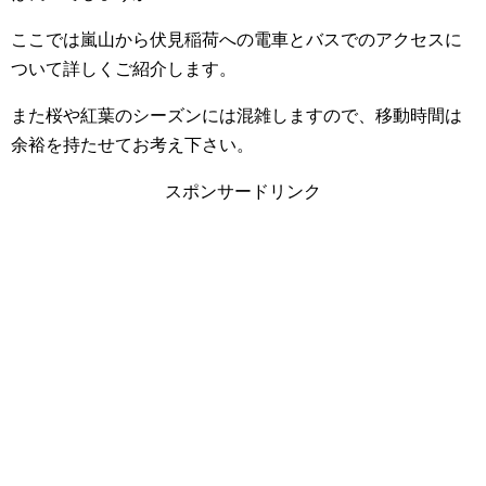
ここでは嵐山から伏見稲荷への電車とバスでのアクセスに
ついて詳しくご紹介します。
また桜や紅葉のシーズンには混雑しますので、移動時間は
余裕を持たせてお考え下さい。
スポンサードリンク