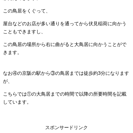
この鳥居をくぐって、
屋台などのお店が多い通りを通ってから伏見稲荷に向かう
こともできますし、
この鳥居の場所から右に曲がると大鳥居に向かうことがで
きます。
なお④の京阪の駅から③の鳥居までは徒歩約3分になります
が、
こちらでは①の大鳥居までの時間で以降の所要時間を記載
しています。
スポンサードリンク