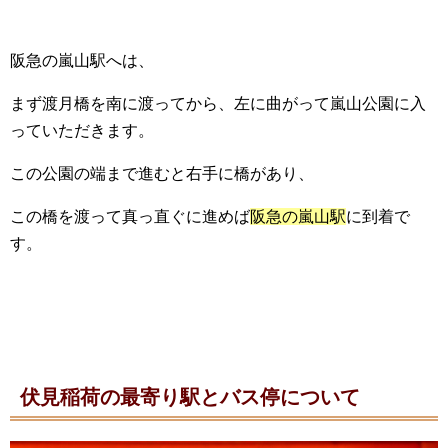
阪急の嵐山駅へは、
まず渡月橋を南に渡ってから、左に曲がって嵐山公園に入
っていただきます。
この公園の端まで進むと右手に橋があり、
この橋を渡って真っ直ぐに進めば
阪急の嵐山駅
に到着で
す。
伏見稲荷の最寄り駅とバス停について