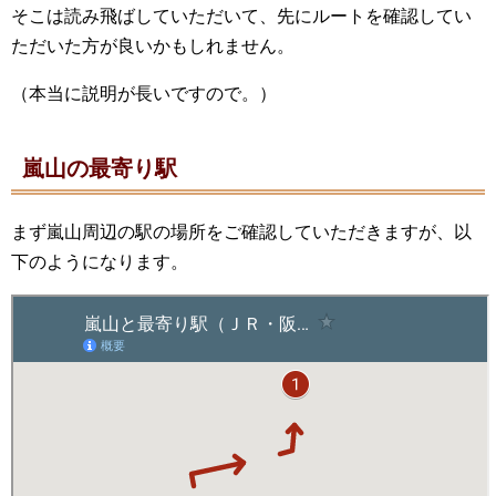
そこは読み飛ばしていただいて、先にルートを確認してい
ただいた方が良いかもしれません。
（本当に説明が長いですので。）
嵐山の最寄り駅
まず嵐山周辺の駅の場所をご確認していただきますが、以
下のようになります。