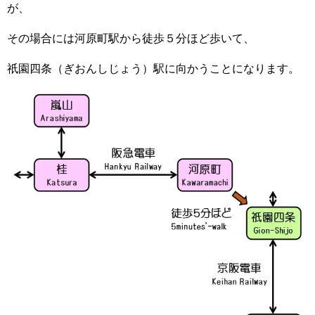
が、
その場合には河原町駅から徒歩５分ほど歩いて、
祇園四条（ぎおんしじょう）駅に向かうことになります。