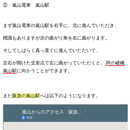
② 嵐山電車 嵐山駅
まず嵐山電車の嵐山駅を右手に、北に進んでいただき、
標識もありますが次の曲がり角を右に曲がります。
そしてしばらく真っ直ぐに進んでいただいて、
左右が開けた交差点で左に曲がっていただくと、
JRの嵯峨
嵐山駅
に向かうことができます。
また
阪急の嵐山駅
へは以下のようになります。