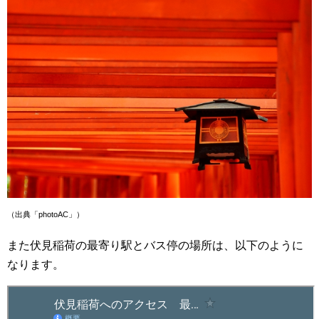
（出典「photoAC」）
また伏見稲荷の最寄り駅とバス停の場所は、以下のように
なります。