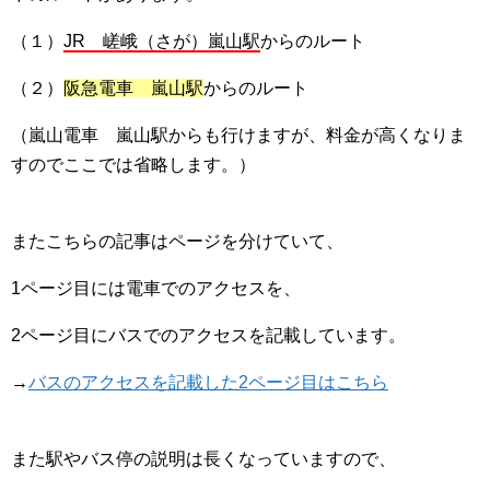
（１）
JR 嵯峨（さが）嵐山駅
からのルート
（２）
阪急電車 嵐山駅
からのルート
（嵐山電車 嵐山駅からも行けますが、料金が高くなりま
すのでここでは省略します。）
またこちらの記事はページを分けていて、
1ページ目には電車でのアクセスを、
2ページ目にバスでのアクセスを記載しています。
→
バスのアクセスを記載した2ページ目はこちら
また駅やバス停の説明は長くなっていますので、