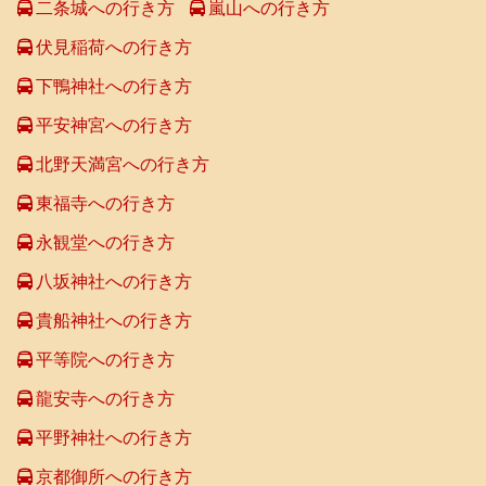
二条城への行き方
嵐山への行き方
伏見稲荷への行き方
下鴨神社への行き方
平安神宮への行き方
北野天満宮への行き方
東福寺への行き方
永観堂への行き方
八坂神社への行き方
貴船神社への行き方
平等院への行き方
龍安寺への行き方
平野神社への行き方
京都御所への行き方