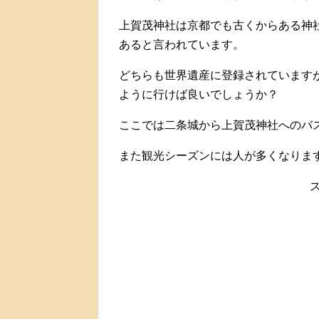
上賀茂神社は京都でも古くからある神
あると言われています。
どちらも世界遺産に登録されています
ように行けば良いでしょうか？
ここでは二条城から上賀茂神社へのバ
また観光シーズンには人が多くなりま