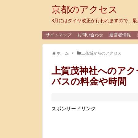
京都のアクセス
3月にはダイヤ改正が行われますので、最
サイトマップ
お問い合わせ
運営者情報
ホーム
二条城からのアクセス
上賀茂神社へのアク
バスの料金や時間
スポンサードリンク