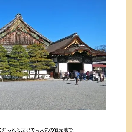
て知られる京都でも人気の観光地で、