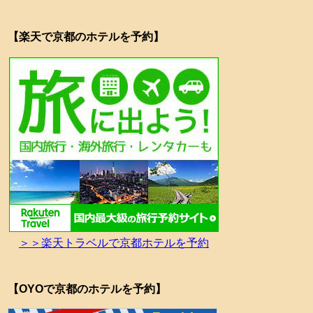
【楽天で京都のホテルを予約】
＞＞楽天トラベルで京都ホテルを予約
【OYOで京都のホテルを予約】