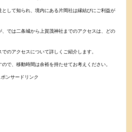
社として知られ、境内にある片岡社は縁結びにご利益が
が、では二条城から上賀茂神社までのアクセスは、どの
スでのアクセスについて詳しくご紹介します。
すので、移動時間は余裕を持たせてお考えください。
スポンサードリンク