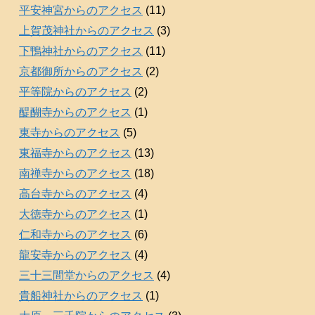
平安神宮からのアクセス
(11)
上賀茂神社からのアクセス
(3)
下鴨神社からのアクセス
(11)
京都御所からのアクセス
(2)
平等院からのアクセス
(2)
醍醐寺からのアクセス
(1)
東寺からのアクセス
(5)
東福寺からのアクセス
(13)
南禅寺からのアクセス
(18)
高台寺からのアクセス
(4)
大徳寺からのアクセス
(1)
仁和寺からのアクセス
(6)
龍安寺からのアクセス
(4)
三十三間堂からのアクセス
(4)
貴船神社からのアクセス
(1)