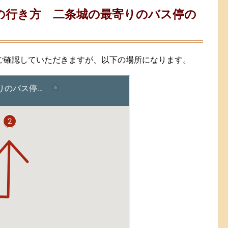
の行き方 二条城の最寄りのバス停の
ご確認していただきますが、以下の場所になります。