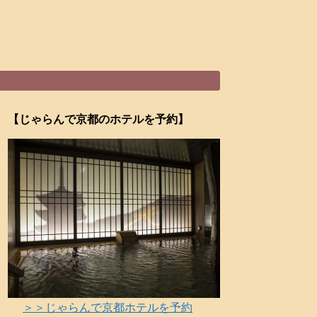
【じゃらんで京都のホテルを予約】
＞＞じゃらんで京都ホテルを予約