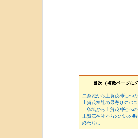
目次（複数ページに
二条城から上賀茂神社への
上賀茂神社の最寄りのバス
二条城から上賀茂神社への
上賀茂神社からのバスの時
終わりに