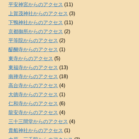
平安神宮からのアクセス
(11)
上賀茂神社からのアクセス
(3)
下鴨神社からのアクセス
(11)
京都御所からのアクセス
(2)
平等院からのアクセス
(2)
醍醐寺からのアクセス
(1)
東寺からのアクセス
(5)
東福寺からのアクセス
(13)
南禅寺からのアクセス
(18)
高台寺からのアクセス
(4)
大徳寺からのアクセス
(1)
仁和寺からのアクセス
(6)
龍安寺からのアクセス
(4)
三十三間堂からのアクセス
(4)
貴船神社からのアクセス
(1)