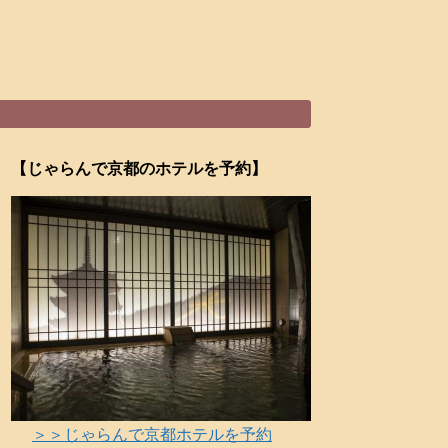
【じゃらんで京都のホテルを予約】
＞＞じゃらんで京都ホテルを予約