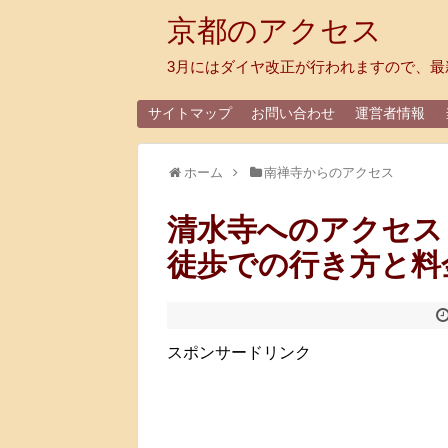
京都のアクセス
3月にはダイヤ改正が行われますので、最
サイトマップ
お問い合わせ
運営者情報
ホーム
南禅寺からのアクセス
清水寺へのアクセス
徒歩での行き方と料
スポンサードリンク