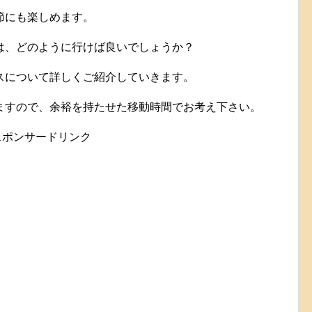
節にも楽しめます。
は、どのように行けば良いでしょうか？
スについて詳しくご紹介していきます。
ますので、余裕を持たせた移動時間でお考え下さい。
スポンサードリンク