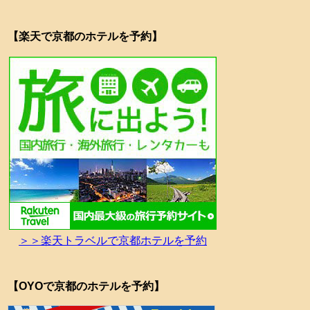
【楽天で京都のホテルを予約】
＞＞楽天トラベルで京都ホテルを予約
【OYOで京都のホテルを予約】