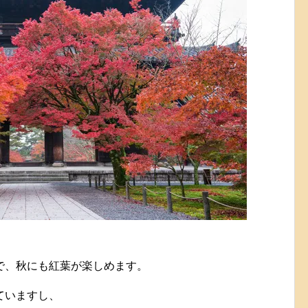
で、秋にも紅葉が楽しめます。
ていますし、