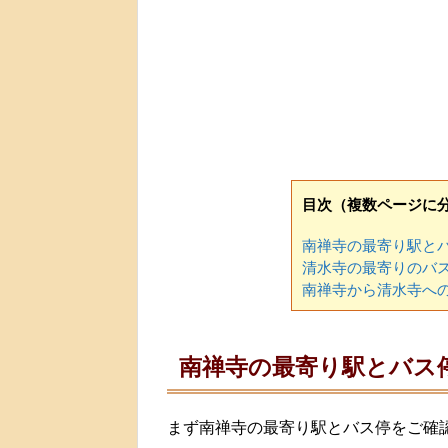
目次（複数ページに
南禅寺の最寄り駅と
清水寺の最寄りのバ
南禅寺から清水寺へ
南禅寺の最寄り駅とバス
まず南禅寺の最寄り駅とバス停をご確