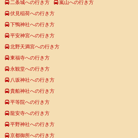
二条城への行き方
嵐山への行き方
伏見稲荷への行き方
下鴨神社への行き方
平安神宮への行き方
北野天満宮への行き方
東福寺への行き方
永観堂への行き方
八坂神社への行き方
貴船神社への行き方
平等院への行き方
龍安寺への行き方
平野神社への行き方
京都御所への行き方