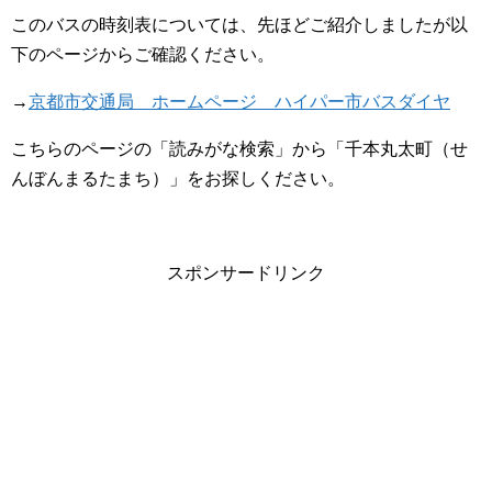
このバスの時刻表については、先ほどご紹介しましたが以
下のページからご確認ください。
→
京都市交通局 ホームページ ハイパー市バスダイヤ
こちらのページの「読みがな検索」から「千本丸太町（せ
んぼんまるたまち）」をお探しください。
スポンサードリンク