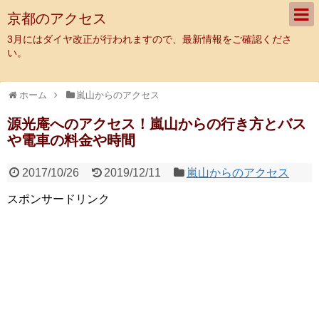
京都のアクセス
3月にはダイヤ改正が行われますので、最新情報をご確認くださ
い。
ホーム
嵐山からのアクセス
源光庵へのアクセス！嵐山からの行き方とバス
や電車の料金や時間
2017/10/26
2019/12/11
嵐山からのアクセス
スポンサードリンク