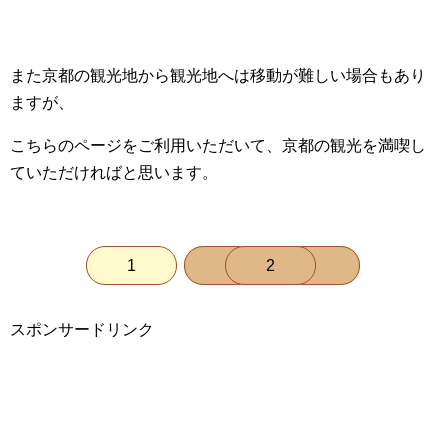
また京都の観光地から観光地へは移動が難しい場合もあり
ますが、
こちらのページをご利用いただいて、京都の観光を満喫し
ていただければと思います。
1
2
スポンサードリンク