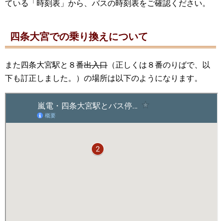
ている「時刻表」から、バスの時刻表をご確認ください。
四条大宮での乗り換えについて
また四条大宮駅と８番
出入口
（正しくは８番のりばで、以
下も訂正しました。）の場所は以下のようになります。