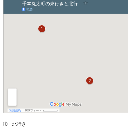
① 北行き