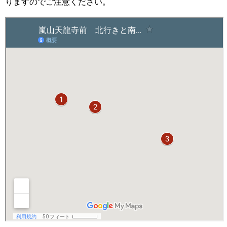
りますのでご注意ください。