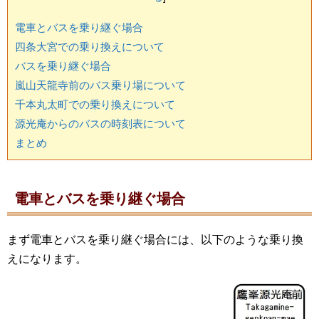
電車とバスを乗り継ぐ場合
四条大宮での乗り換えについて
バスを乗り継ぐ場合
嵐山天龍寺前のバス乗り場について
千本丸太町での乗り換えについて
源光庵からのバスの時刻表について
まとめ
電車とバスを乗り継ぐ場合
まず電車とバスを乗り継ぐ場合には、以下のような乗り換
えになります。