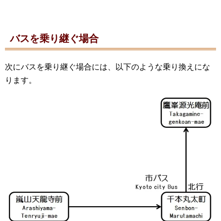
バスを乗り継ぐ場合
次にバスを乗り継ぐ場合には、以下のような乗り換えにな
ります。