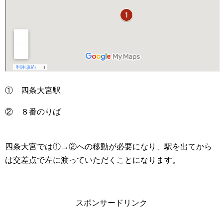
① 四条大宮駅
② ８番のりば
四条大宮では①→②への移動が必要になり、駅を出てから
は交差点で左に渡っていただくことになります。
スポンサードリンク