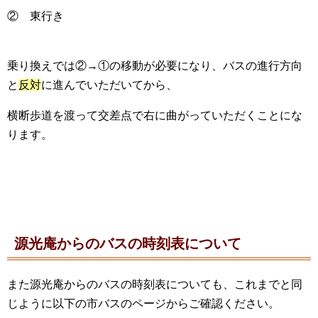
② 東行き
乗り換えでは②→①の移動が必要になり、バスの進行方向
と
反対
に進んでいただいてから、
横断歩道を渡って交差点で右に曲がっていただくことにな
ります。
源光庵からのバスの時刻表について
また源光庵からのバスの時刻表についても、これまでと同
じように以下の市バスのページからご確認ください。