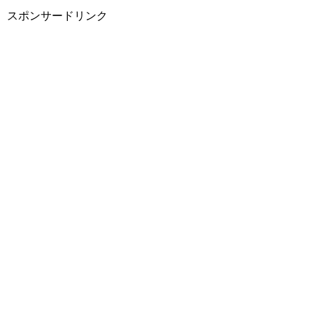
スポンサードリンク