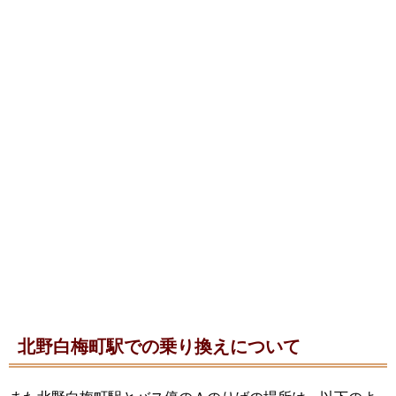
北野白梅町駅での乗り換えについて