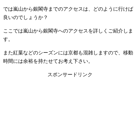
では嵐山から銀閣寺までのアクセスは、どのように行けば
良いのでしょうか？
ここでは嵐山から銀閣寺へのアクセスを詳しくご紹介しま
す。
また紅葉などのシーズンには京都も混雑しますので、移動
時間には余裕を持たせてお考え下さい。
スポンサードリンク