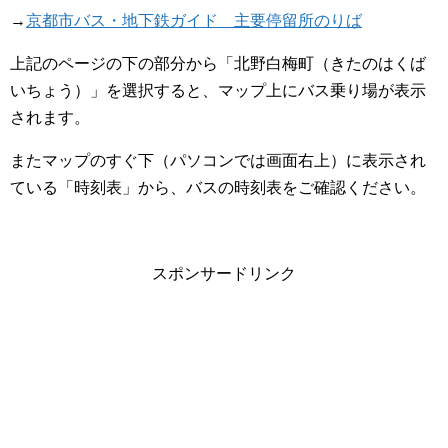
→
京都市バス・地下鉄ガイド 主要停留所のりば
上記のページの下の部分から「北野白梅町（きたのはくば
いちょう）」を選択すると、マップ上にバス乗り場が表示
されます。
またマップのすぐ下（パソコンでは画面右上）に表示され
ている「時刻表」から、バスの時刻表をご確認ください。
スポンサードリンク