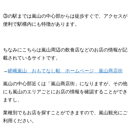
③の駅までは嵐山の中心部からは徒歩すぐで、アクセスが
便利で駅構内にも特徴があります。
ちなみにこちらは嵐山周辺の飲食店などのお店の情報が記
載されているサイトです。
→
嵯峨嵐山 おもてなし帖 ホームページ 嵐山商店街
嵐山の中心部近くは「嵐山商店街」になりますが、その他
にも嵐山のエリアごとにお店の情報を確認することができ
ますし、
業種別でもお店を探すことができますので、嵐山観光にご
利用ください。