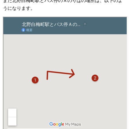
また北野白梅町駅とバス停のＡのりばの場所は、以下のよ
うになります。