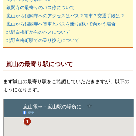
銀閣寺の最寄りのバス停について
嵐山から銀閣寺へのアクセスはバス？電車？交通手段は？
嵐山から銀閣寺へ電車とバスを乗り継いで向かう場合
北野白梅町からのバスについて
北野白梅町駅での乗り換えについて
嵐山の最寄り駅について
まず嵐山の最寄り駅をご確認していただきますが、以下の
ようになります。