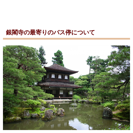
銀閣寺の最寄りのバス停について