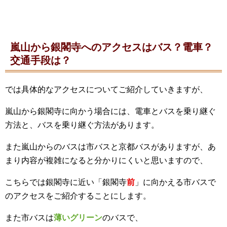
嵐山から銀閣寺へのアクセスはバス？電車？
交通手段は？
では具体的なアクセスについてご紹介していきますが、
嵐山から銀閣寺に向かう場合には、電車とバスを乗り継ぐ
方法と、バスを乗り継ぐ方法があります。
また嵐山からのバスは市バスと京都バスがありますが、あ
まり内容が複雑になると分かりにくいと思いますので、
こちらでは銀閣寺に近い「銀閣寺
前
」に向かえる市バスで
のアクセスをご紹介することにします。
また市バスは
薄いグリーン
のバスで、