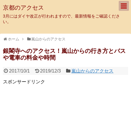
京都のアクセス
3月にはダイヤ改正が行われますので、最新情報をご確認くださ
い。
ホーム
嵐山からのアクセス
銀閣寺へのアクセス！嵐山からの行き方とバス
や電車の料金や時間
2017/10/1
2019/12/3
嵐山からのアクセス
スポンサードリンク