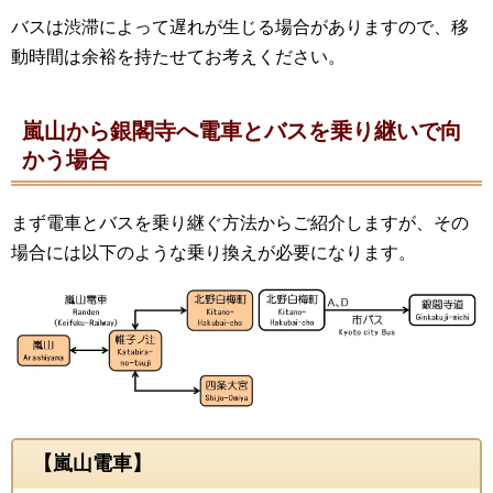
バスは渋滞によって遅れが生じる場合がありますので、移
動時間は余裕を持たせてお考えください。
嵐山から銀閣寺へ電車とバスを乗り継いで向
かう場合
まず電車とバスを乗り継ぐ方法からご紹介しますが、その
場合には以下のような乗り換えが必要になります。
【嵐山電車】