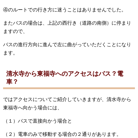
④のルートでの行き方に迷うことはありませんでした。
またバスの場合は、上記の西行き（道路の南側）に停まり
ますので、
バスの進行方向に進んで左に曲がっていただくことになり
ます。
清水寺から東福寺へのアクセスはバス？電
車？
ではアクセスについてご紹介していきますが、清水寺から
東福寺へ向かう場合には、
（１）バスで直接向かう場合と
（２）電車のみで移動する場合の２通りがあります。