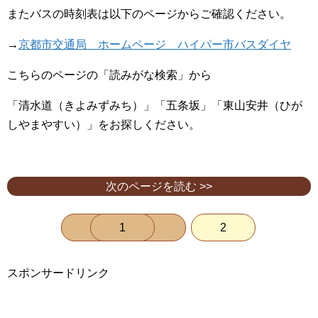
またバスの時刻表は以下のページからご確認ください。
→
京都市交通局 ホームページ ハイパー市バスダイヤ
こちらのページの「読みがな検索」から
「清水道（きよみずみち）」「五条坂」「東山安井（ひが
しやまやすい）」をお探しください。
次のページを読む >>
1
2
スポンサードリンク