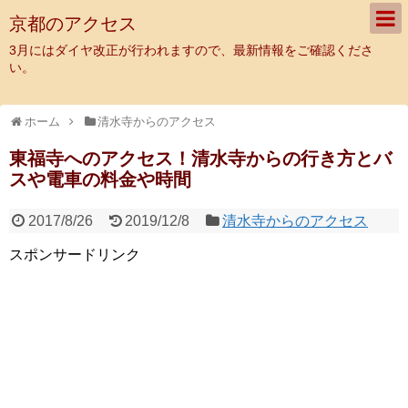
京都のアクセス
3月にはダイヤ改正が行われますので、最新情報をご確認くださ
い。
ホーム
清水寺からのアクセス
東福寺へのアクセス！清水寺からの行き方とバ
スや電車の料金や時間
2017/8/26
2019/12/8
清水寺からのアクセス
スポンサードリンク