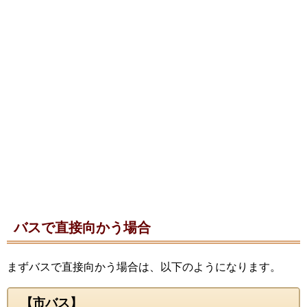
バスで直接向かう場合
まずバスで直接向かう場合は、以下のようになります。
【市バス】