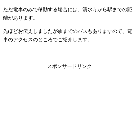
ただ電車のみで移動する場合には、清水寺から駅までの距
離があります。
先ほどお伝えしましたが駅までのバスもありますので、電
車のアクセスのところでご紹介します。
スポンサードリンク