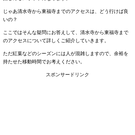
じゃあ清水寺から東福寺までのアクセスは、どう行けば良
いの？
ここではそんな疑問にお答えして、清水寺から東福寺まで
のアクセスについて詳しくご紹介していきます。
ただ紅葉などのシーズンには人が混雑しますので、余裕を
持たせた移動時間でお考えください。
スポンサードリンク