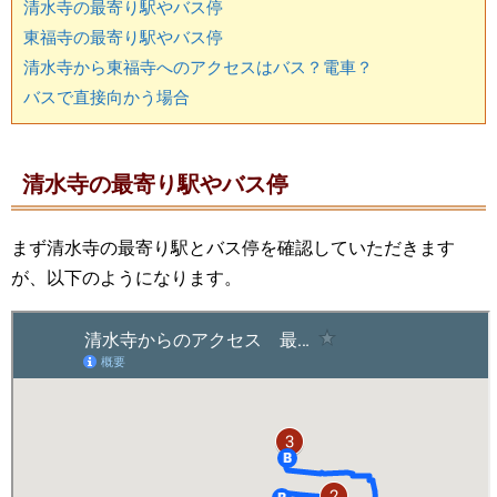
清水寺の最寄り駅やバス停
東福寺の最寄り駅やバス停
清水寺から東福寺へのアクセスはバス？電車？
バスで直接向かう場合
清水寺の最寄り駅やバス停
まず清水寺の最寄り駅とバス停を確認していただきます
が、以下のようになります。