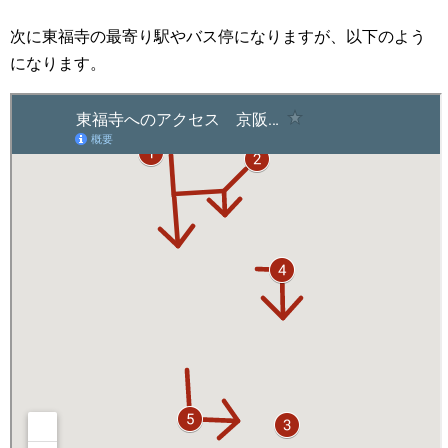
次に東福寺の最寄り駅やバス停になりますが、以下のよう
になります。