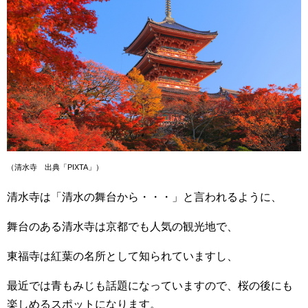
（清水寺 出典「PIXTA」）
清水寺は「清水の舞台から・・・」と言われるように、
舞台のある清水寺は京都でも人気の観光地で、
東福寺は紅葉の名所として知られていますし、
最近では青もみじも話題になっていますので、桜の後にも
楽しめるスポットになります。