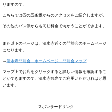
りますので、
こちらでは⑤の五条坂からのアクセスをご紹介しますが、
その他のバス停からも同じ料金で向かうことができます。
また以下のページは、清水寺近くの門前会のホームページ
になります。
→
清水寺門前会 ホームページ 門前会マップ
マップ上でお店をクリックすると詳しい情報を確認するこ
とができますので、清水寺観光でご利用いただければと思
います。
スポンサードリンク